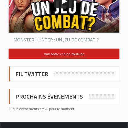
MONSTER HUNTER : UN JEU DE COMBAT ?
Voir notre chaîne YouTube
FIL TWITTER
PROCHAINS ÉVÈNEMENTS
Aucun évènements prévu pour le moment.